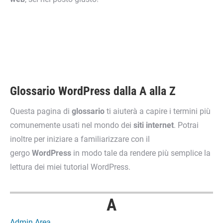
Glossario WordPress dalla A alla Z
Questa pagina di
glossario
ti aiuterà a capire i termini più
comunemente usati nel mondo dei
siti internet
. Potrai
inoltre per iniziare a familiarizzare con il
gergo
WordPress
in modo tale da rendere più semplice la
lettura dei miei tutorial WordPress.
A
Admin Area