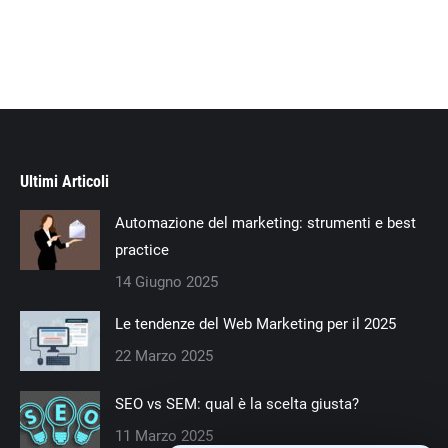
Ultimi Articoli
Automazione del marketing: strumenti e best
practice
14 Giugno 2025
Le tendenze del Web Marketing per il 2025
22 Marzo 2025
SEO vs SEM: qual è la scelta giusta?
11 Marzo 2025