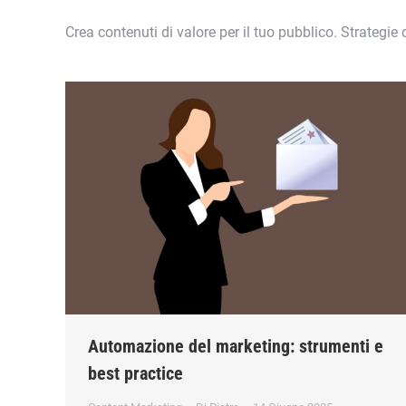
Crea contenuti di valore per il tuo pubblico. Strategie
Automazione del marketing: strumenti e
best practice