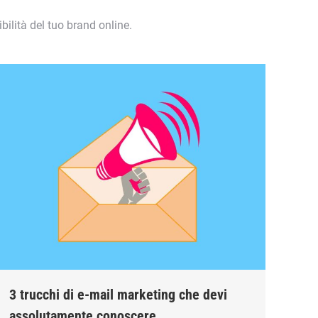
bilità del tuo brand online.
3 trucchi di e-mail marketing che devi
assolutamente conoscere