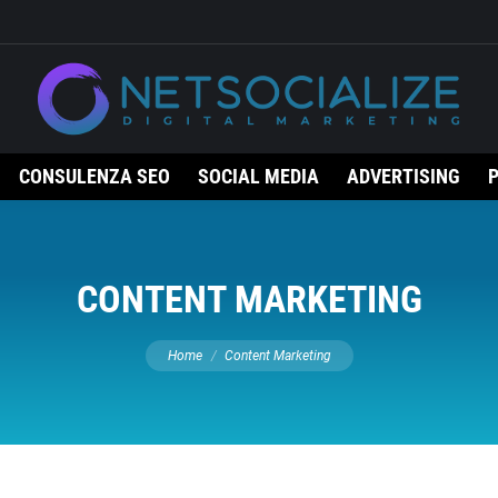
CONSULENZA SEO
SOCIAL MEDIA
ADVERTISING
CONTENT MARKETING
Tu sei qui:
Home
Content Marketing