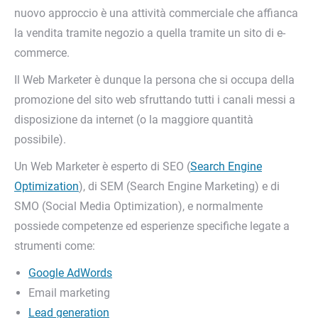
nuovo approccio è una attività commerciale che affianca
la vendita tramite negozio a quella tramite un sito di e-
commerce.
Il Web Marketer è dunque la persona che si occupa della
promozione del sito web sfruttando tutti i canali messi a
disposizione da internet (o la maggiore quantità
possibile).
Un Web Marketer è esperto di SEO (
Search Engine
Optimization
), di SEM (Search Engine Marketing) e di
SMO (Social Media Optimization), e normalmente
possiede competenze ed esperienze specifiche legate a
strumenti come:
Google AdWords
Email marketing
Lead generation