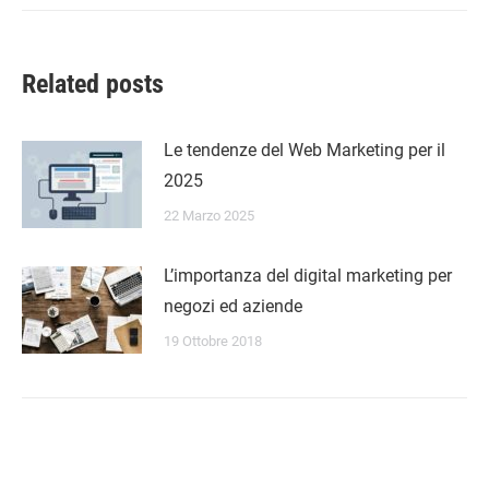
Related posts
Le tendenze del Web Marketing per il
2025
22 Marzo 2025
L’importanza del digital marketing per
negozi ed aziende
19 Ottobre 2018