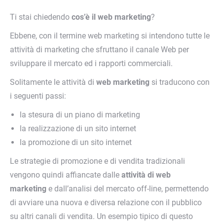
Ti stai chiedendo
cos’è il web marketing
?
Ebbene, con il termine web marketing si intendono tutte le
attività di marketing che sfruttano il canale Web per
sviluppare il mercato ed i rapporti commerciali.
Solitamente le attività di
web marketing
si traducono con
i seguenti passi:
la stesura di un piano di marketing
la realizzazione di un sito internet
la promozione di un sito internet
Le strategie di promozione e di vendita tradizionali
vengono quindi affiancate dalle
attività di web
marketing
e dall’analisi del mercato off-line, permettendo
di avviare una nuova e diversa relazione con il pubblico
su altri canali di vendita. Un esempio tipico di questo