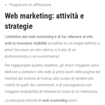
Programmi di affiliazione
Web marketing: attività e
strategie
L’
obiettivo del web marketing è di far ottenere al sito
web la massima visibilità
possibile su un target definito a
priori (sia esso un sito vetrina, o il sito di un
professionista o un e-commerce).
Per raggiungere questo obiettivo, gli sforzi maggiori sono
dedicati a portare il sito web ai primi posti nelle pagine dei
risultati dei motore di ricerca, allo scopo di renderli più
visibili di quelli dei concorrenti, e di conseguenza con
maggiori probabilità di ottenere la visita di un internauta.
Le principali attività di
web marketing
sono: