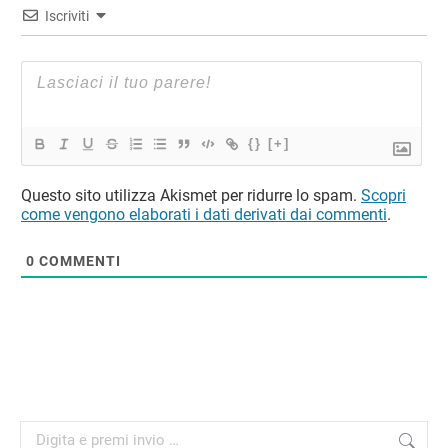
Iscriviti
{}
[+]
Questo sito utilizza Akismet per ridurre lo spam.
Scopri
come vengono elaborati i dati derivati dai commenti
.
0
COMMENTI
Cerca: