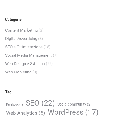
Categorie
Content Marketing
(3)
Digital Advertising
(3)
SEO e Ottimizzazione
(18)
Social Media Management
(7)
Web Design e Sviluppo
(22)
Web Marketing
(3)
Tag
SEO
(22)
Social community
(2)
Facebook
(1)
WordPress
(17)
Web Analytics
(5)