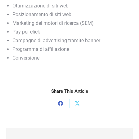
Ottimizzazione di siti web
Posizionamento di siti web
Marketing dei motori di ricerca (SEM)
Pay per click
Campagne di advertising tramite banner
Programma di affiliazione
Conversione
Share This Article
Condividi
Condividi
su
su
Facebook
X