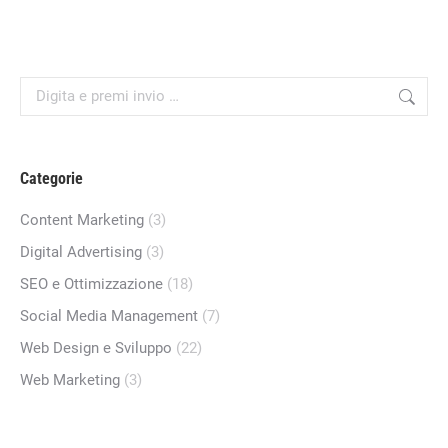
Cerca:
Categorie
Content Marketing
(3)
Digital Advertising
(3)
SEO e Ottimizzazione
(18)
Social Media Management
(7)
Web Design e Sviluppo
(22)
Web Marketing
(3)