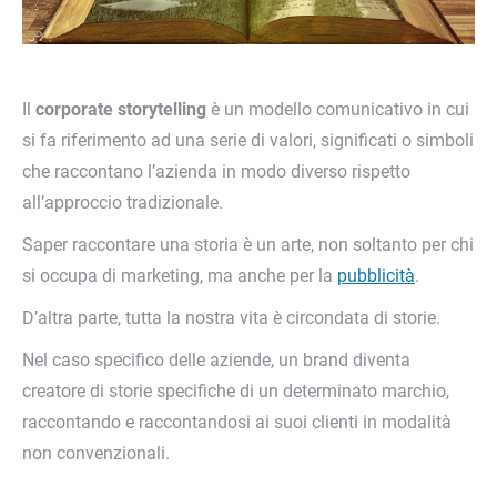
Il
corporate storytelling
è un modello comunicativo in cui
si fa riferimento ad una serie di valori, significati o simboli
che raccontano l’azienda in modo diverso rispetto
all’approccio tradizionale.
Saper raccontare una storia è un arte, non soltanto per chi
si occupa di marketing, ma anche per la
pubblicità
.
D’altra parte, tutta la nostra vita è circondata di storie.
Nel caso specifico delle aziende, un brand diventa
creatore di storie specifiche di un determinato marchio,
raccontando e raccontandosi ai suoi clienti in modalità
non convenzionali.