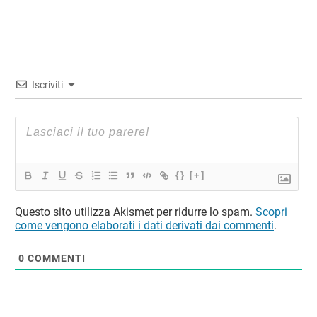
Iscriviti
{}
[+]
Questo sito utilizza Akismet per ridurre lo spam.
Scopri
come vengono elaborati i dati derivati dai commenti
.
0
COMMENTI