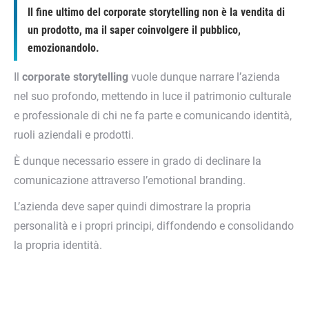
Il fine ultimo del corporate storytelling non è la vendita di
un prodotto, ma il saper coinvolgere il pubblico,
emozionandolo.
Il
corporate storytelling
vuole dunque narrare l’azienda
nel suo profondo, mettendo in luce il patrimonio culturale
e professionale di chi ne fa parte e comunicando identità,
ruoli aziendali e prodotti.
È dunque necessario essere in grado di declinare la
comunicazione attraverso l’emotional branding.
L’azienda deve saper quindi dimostrare la propria
personalità e i propri principi, diffondendo e consolidando
la propria identità.